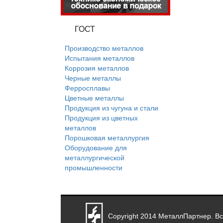
ГОСТ
Производство металлов
Испытания металлов
Коррозия металлов
Черные металлы
Ферросплавы
Цветные металлы
Продукция из чугуна и стали
Продукция из цветных
металлов
Порошковая металлургия
Оборудование для
металлургической
промышленности
Copyright
2014
МеталлПартнер. В