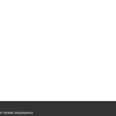
се права защищены